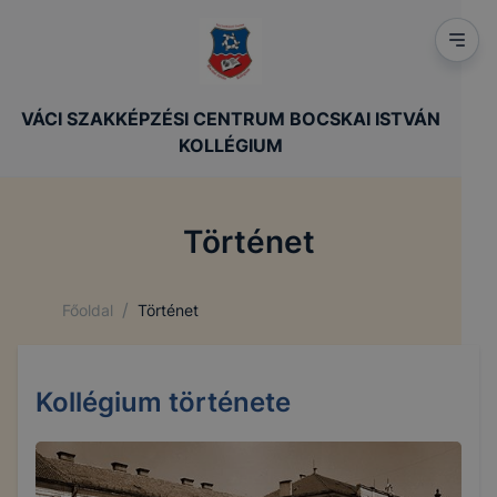
VÁCI SZAKKÉPZÉSI CENTRUM BOCSKAI ISTVÁN
KOLLÉGIUM
Történet
/
Főoldal
Történet
Kollégium története